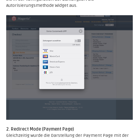
Autorisierungsmethode Widget aus.
2. Redirect Mode (Payment Page)
Gleichzeitig wurde die Darstellung der Payment Page mit der