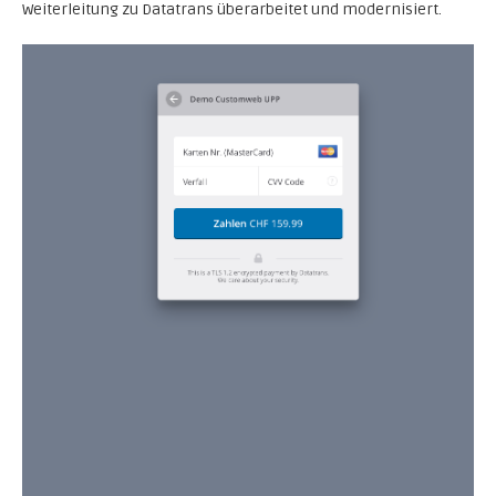
Weiterleitung zu Datatrans überarbeitet und modernisiert.