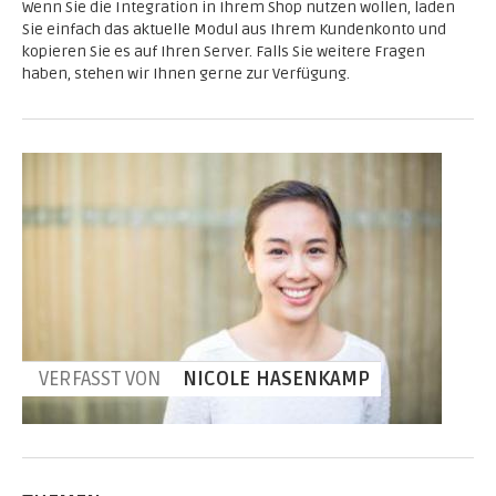
Wenn Sie die Integration in Ihrem Shop nutzen wollen, laden
Sie einfach das aktuelle Modul aus Ihrem Kundenkonto und
kopieren Sie es auf Ihren Server. Falls Sie weitere Fragen
haben, stehen wir Ihnen gerne zur Verfügung.
VERFASST VON
NICOLE HASENKAMP