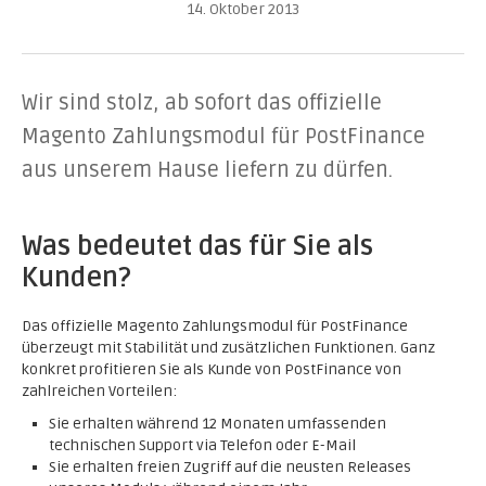
14. Oktober 2013
Wir sind stolz, ab sofort das offizielle
Magento Zahlungsmodul für PostFinance
aus unserem Hause liefern zu dürfen.
Was bedeutet das für Sie als
Kunden?
Das offizielle Magento Zahlungsmodul für PostFinance
überzeugt mit Stabilität und zusätzlichen Funktionen. Ganz
konkret profitieren Sie als Kunde von PostFinance von
zahlreichen Vorteilen:
Sie erhalten während 12 Monaten umfassenden
technischen Support via Telefon oder E-Mail
Sie erhalten freien Zugriff auf die neusten Releases