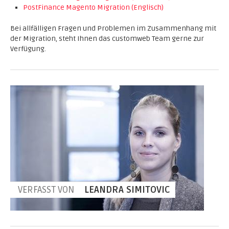
PostFinance Magento Migration (Englisch)
Bei allfälligen Fragen und Problemen im Zusammenhang mit
der Migration, steht Ihnen das customweb Team gerne zur
Verfügung.
VERFASST VON
LEANDRA SIMITOVIC