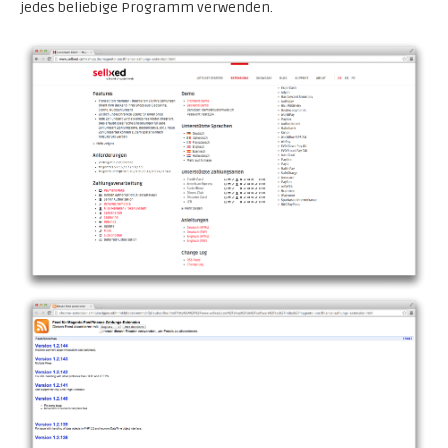
jedes beliebige Programm verwenden.