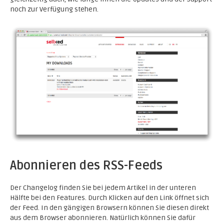
noch zur Verfügung stehen.
Abonnieren des RSS-Feeds
Der Changelog finden Sie bei jedem Artikel in der unteren
Hälfte bei den Features. Durch Klicken auf den Link öffnet sich
der Feed. In den gängigen Browsern können Sie diesen direkt
aus dem Browser abonnieren. Natürlich können Sie dafür