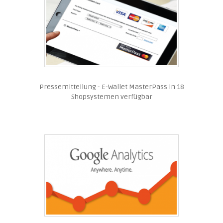
Pressemitteilung - E-Wallet MasterPass in 18
Shopsystemen verfügbar