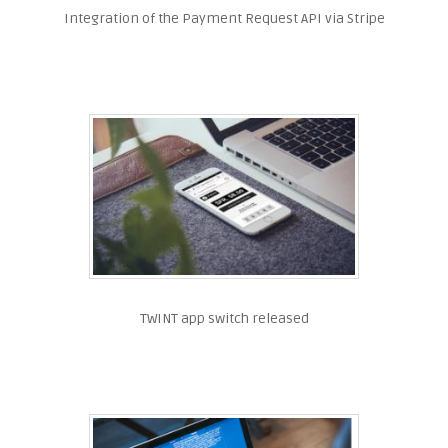
Integration of the Payment Request API via Stripe
TWINT app switch released