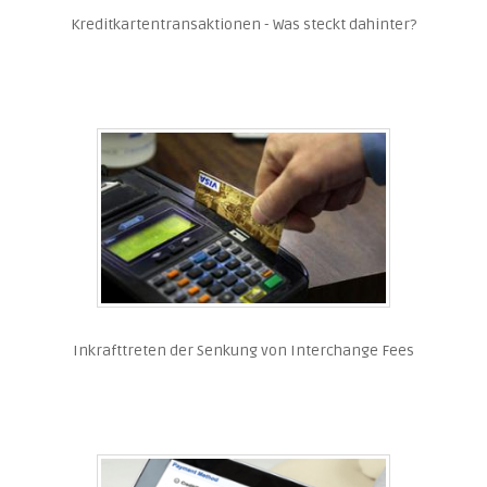
Kreditkartentransaktionen - Was steckt dahinter?
Inkrafttreten der Senkung von Interchange Fees