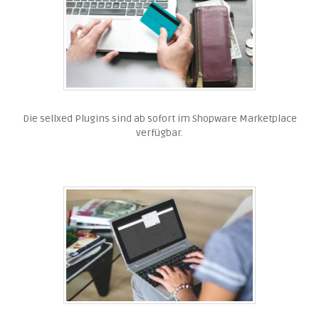
Die sellxed Plugins sind ab sofort im Shopware Marketplace
verfügbar.