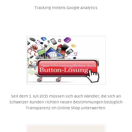
Tracking mittels Google Analytics
Seit dem 1. Juli 2015 müssen sich auch Händler, die sich an
Schweizer Kunden richten neuen Bestimmungen bezüglich
Transparenz im Online Shop unterwerfen.