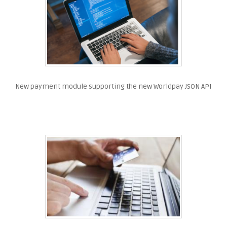
New payment module supporting the new Worldpay JSON API