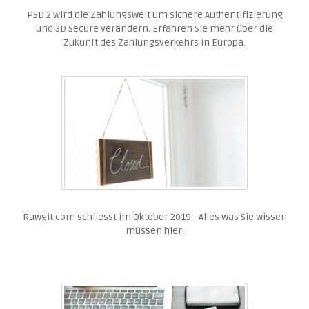
PSD 2 wird die Zahlungswelt um sichere Authentifizierung
und 3D Secure verändern. Erfahren Sie mehr über die
Zukunft des Zahlungsverkehrs in Europa.
Rawgit.com schliesst im Oktober 2019 - Alles was Sie wissen
müssen hier!